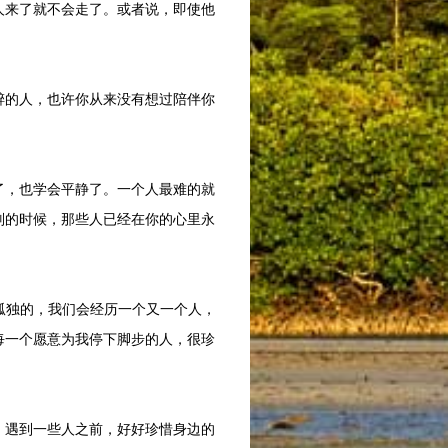
来了就不会走了。或者说，即使他
的人，也许你从来没有想过陪伴你
，也学会平静了。一个人最难的就
别的时候，那些人已经在你的心里永
孤独的，我们会经历一个又一个人，
每一个愿意为我停下脚步的人，很珍
遇到一些人之前，好好珍惜身边的